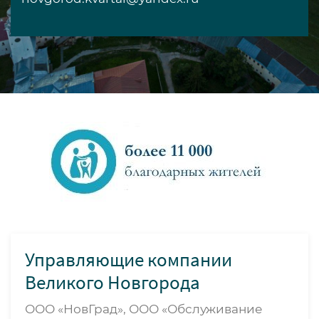
Управляющие компании
Великого Новгорода
ООО «НовГрад», ООО «Обслуживание