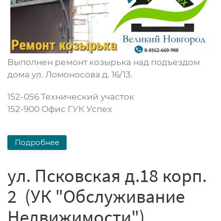
Выполнен ремонт козырька над подъездом
дома ул. Ломоносова д. 16/13.
152-056 Технический участок
152-900 Офис ГУК Успех
Подробнее
ул. Псковская д.18 корп.
2 (УК "Обслуживание
Недвижимости")