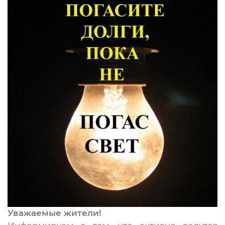
Уважаемые жители!