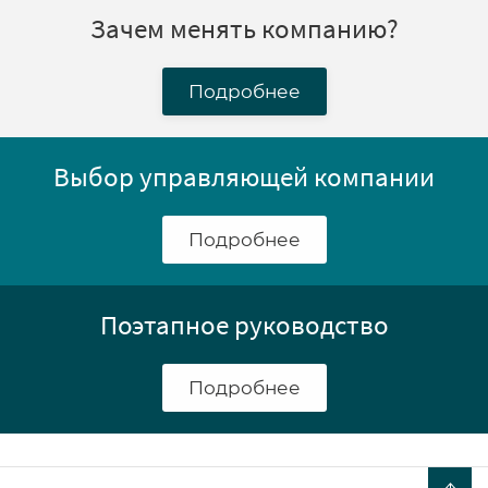
Зачем менять компанию?
Подробнее
Выбор управляющей компании
Подробнее
Поэтапное руководство
Подробнее