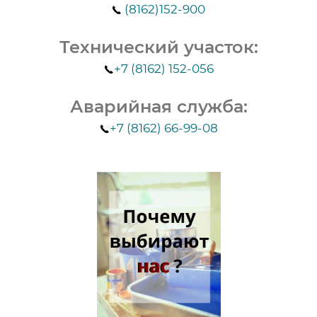
(8162)152-900
Технический участок:
+7 (8162) 152-056
Аварийная служба:
+7 (8162) 66-99-08