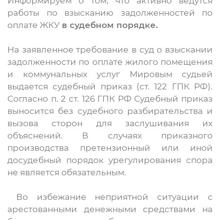
Информируем о том, что активно ведутся
работы по взысканию задолженностей по
оплате ЖКУ
в судебном порядке.
На заявленное требование в суд о взыскании
задолженности по оплате жилого помещения
и коммунальных услуг Мировым судьей
выдается судебный приказ (ст. 122 ГПК РФ).
Согласно п. 2 ст. 126 ГПК РФ Судебный приказ
выносится без судебного разбирательства и
вызова сторон для заслушивания их
объяснений. В случаях приказного
производства претензионный или иной
досудебный порядок урегулирования спора
не является обязательным.
Во избежание неприятной ситуации с
арестованными денежными средствами на