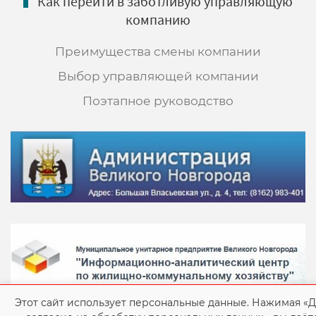
Как перейти в заботливую управляющую
компанию
Преимущества смены компании
Выбор управляющей компании
Поэтапное руководство
Этот сайт использует персональные данные. Нажимая «