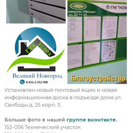
Установлен новый почтовый ящик и новая
информационная доска в подъезде дома ул.
Свободы д. 25 корп. 3.
Больше фото в нашей
группе вконтакте
.
152-056 Технический участок