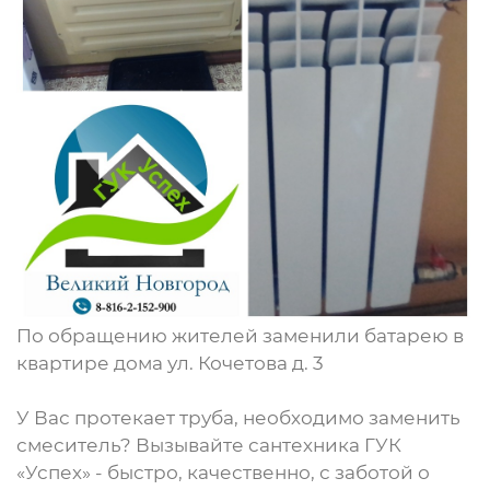
По обращению жителей заменили батарею в
квартире дома ул. Кочетова д. 3
У Вас протекает труба, необходимо заменить
смеситель? Вызывайте сантехника ГУК
«Успех» - быстро, качественно, с заботой о