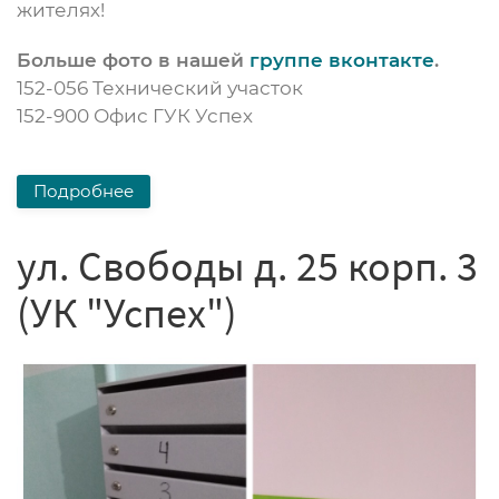
жителях!
Больше фото в нашей
группе вконтакте
.
152-056 Технический участок
152-900 Офис ГУК Успех
Подробнее
ул. Свободы д. 25 корп. 3
(УК "Успех")