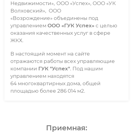
Недвижимости»,
ООО «Успех», ООО «УК
Волховский», ООО
«Возрождение» объединены под
управлением
ООО «ГУК Успех»
с целью
оказания качественных услуг в сфере
ЖКХ.
В настоящий момент на сайте
отражаются работы всех управляющие
компании
ГУК "Успех"
. Под нашим
управлением находятся
64 многоквартирных дома, общей
площадью более 286 014 м2.
Приемная: